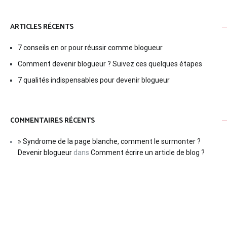
ARTICLES RÉCENTS
7 conseils en or pour réussir comme blogueur
Comment devenir blogueur ? Suivez ces quelques étapes
7 qualités indispensables pour devenir blogueur
COMMENTAIRES RÉCENTS
» Syndrome de la page blanche, comment le surmonter ?
Devenir blogueur
dans
Comment écrire un article de blog ?