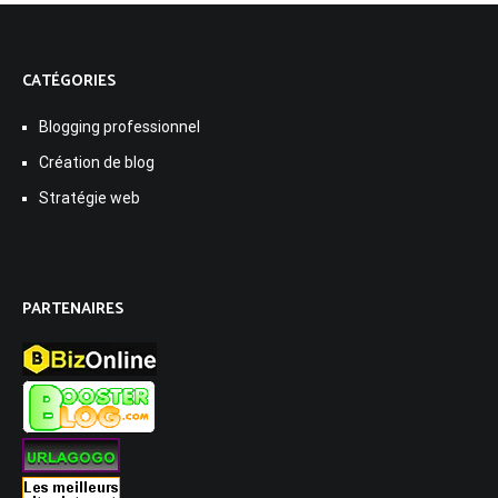
CATÉGORIES
Blogging professionnel
Création de blog
Stratégie web
PARTENAIRES