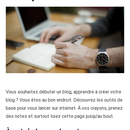
Vous souhaitez débuter un blog, apprendre à créer votre
blog ? Vous êtes au bon endroit. Découvrez les outils de
base pour vous lancer sur internet. À vos crayons, prenez
des notes et surtout lisez cette page jusqu’au bout.