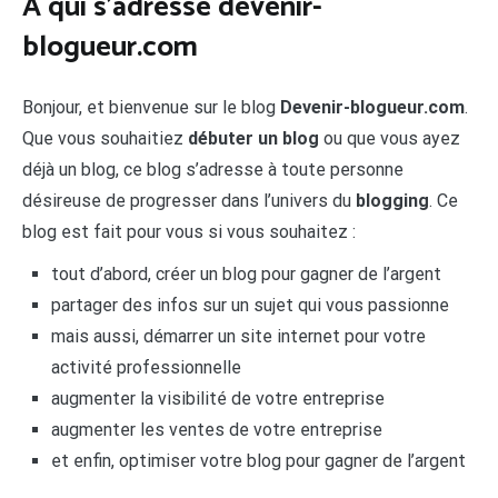
À qui s’adresse devenir-
blogueur.com
Bonjour, et bienvenue sur le blog
Devenir-blogueur.com
.
Que vous souhaitiez
débuter un blog
ou que vous ayez
déjà un blog, ce blog s’adresse à toute personne
désireuse de progresser dans l’univers du
blogging
. Ce
blog est fait pour vous si vous souhaitez :
tout d’abord, créer un blog pour gagner de l’argent
partager des infos sur un sujet qui vous passionne
mais aussi, démarrer un site internet pour votre
activité professionnelle
augmenter la visibilité de votre entreprise
augmenter les ventes de votre entreprise
et enfin, optimiser votre blog pour gagner de l’argent