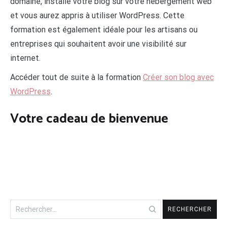
domaine, installé votre blog sur votre hébergement web
et vous aurez appris à utiliser WordPress. Cette
formation est également idéale pour les artisans ou
entreprises qui souhaitent avoir une visibilité sur
internet.
Accéder tout de suite à la formation
Créer son blog avec
WordPress
.
Votre cadeau de bienvenue
Rechercher :