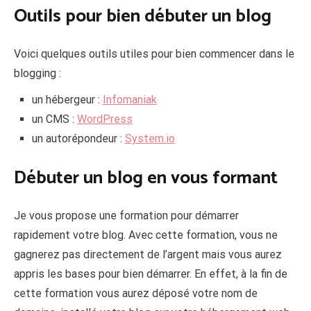
Outils pour bien débuter un blog
Voici quelques outils utiles pour bien commencer dans le
blogging :
un hébergeur :
Infomaniak
un CMS :
WordPress
un autorépondeur :
System.io
Débuter un blog en vous formant
Je vous propose une formation pour démarrer
rapidement votre blog. Avec cette formation, vous ne
gagnerez pas directement de l’argent mais vous aurez
appris les bases pour bien démarrer. En effet, à la fin de
cette formation vous aurez déposé votre nom de