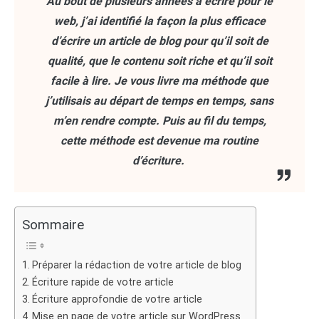
Au bout de plusieurs années à écrire pour le
web, j’ai identifié la façon la plus efficace
d’écrire un article de blog pour qu’il soit de
qualité, que le contenu soit riche et qu’il soit
facile à lire. Je vous livre ma méthode que
j’utilisais au départ de temps en temps, sans
m’en rendre compte. Puis au fil du temps,
cette méthode est devenue ma routine
d’écriture.
Sommaire
Préparer la rédaction de votre article de blog
Écriture rapide de votre article
Écriture approfondie de votre article
Mise en page de votre article sur WordPress