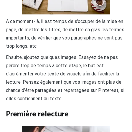
À ce moment-là, il est temps de s’occuper de la mise en
page, de mettre les titres, de mettre en gras les termes
importants, de vérifier que vos paragraphes ne sont pas
trop longs, etc.
Ensuite, ajoutez quelques images. Essayez de ne pas
perdre trop de temps à cette étape, le but est
d’agrémenter votre texte de visuels afin de faciliter la
lecture. Pensez également que vos images ont plus de
chance d’être partagées et repartagées sur Pinterest, si
elles contiennent du texte.
Première relecture