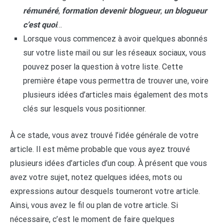
rémunéré
,
formation devenir blogueur
,
un blogueur
c’est quoi
…
Lorsque vous commencez à avoir quelques abonnés
sur votre liste mail ou sur les réseaux sociaux, vous
pouvez poser la question à votre liste. Cette
première étape vous permettra de trouver une, voire
plusieurs idées d’articles mais également des mots
clés sur lesquels vous positionner.
À ce stade, vous avez trouvé l’idée générale de votre
article. Il est même probable que vous ayez trouvé
plusieurs idées d’articles d’un coup. À présent que vous
avez votre sujet, notez quelques idées, mots ou
expressions autour desquels tourneront votre article.
Ainsi, vous avez le fil ou plan de votre article. Si
nécessaire, c’est le moment de faire quelques