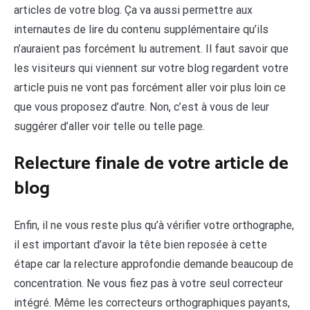
articles de votre blog. Ça va aussi permettre aux
internautes de lire du contenu supplémentaire qu’ils
n’auraient pas forcément lu autrement. Il faut savoir que
les visiteurs qui viennent sur votre blog regardent votre
article puis ne vont pas forcément aller voir plus loin ce
que vous proposez d’autre. Non, c’est à vous de leur
suggérer d’aller voir telle ou telle page.
Relecture finale de votre article de
blog
Enfin, il ne vous reste plus qu’à vérifier votre orthographe,
il est important d’avoir la tête bien reposée à cette
étape car la relecture approfondie demande beaucoup de
concentration. Ne vous fiez pas à votre seul correcteur
intégré. Même les correcteurs orthographiques payants,