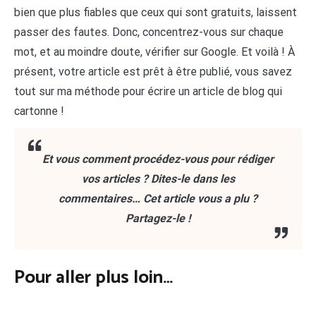
bien que plus fiables que ceux qui sont gratuits, laissent
passer des fautes. Donc, concentrez-vous sur chaque
mot, et au moindre doute, vérifier sur Google. Et voilà ! À
présent, votre article est prêt à être publié, vous savez
tout sur ma méthode pour écrire un article de blog qui
cartonne !
Et vous comment procédez-vous pour rédiger
vos articles ? Dites-le dans les
commentaires… Cet article vous a plu ?
Partagez-le !
Pour aller plus loin…