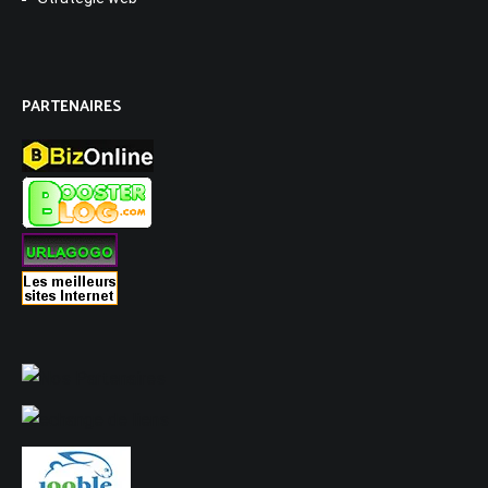
PARTENAIRES