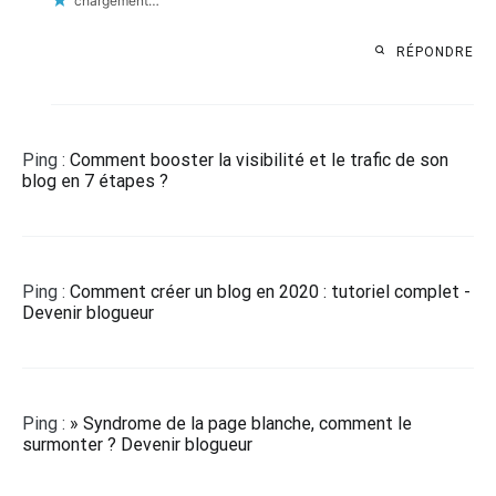
chargement…
RÉPONDRE
Ping :
Comment booster la visibilité et le trafic de son
blog en 7 étapes ?
Ping :
Comment créer un blog en 2020 : tutoriel complet -
Devenir blogueur
Ping :
» Syndrome de la page blanche, comment le
surmonter ? Devenir blogueur