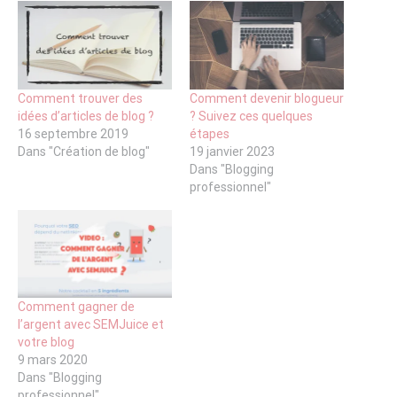
Comment trouver des
Comment devenir blogueur
idées d’articles de blog ?
? Suivez ces quelques
16 septembre 2019
étapes
Dans "Création de blog"
19 janvier 2023
Dans "Blogging
professionnel"
Comment gagner de
l’argent avec SEMJuice et
votre blog
9 mars 2020
Dans "Blogging
professionnel"