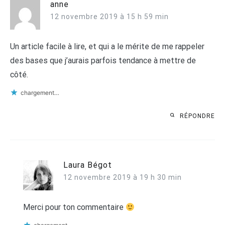
anne
12 novembre 2019 à 15 h 59 min
Un article facile à lire, et qui a le mérite de me rappeler
des bases que j’aurais parfois tendance à mettre de
côté.
chargement…
RÉPONDRE
Laura Bégot
12 novembre 2019 à 19 h 30 min
Merci pour ton commentaire