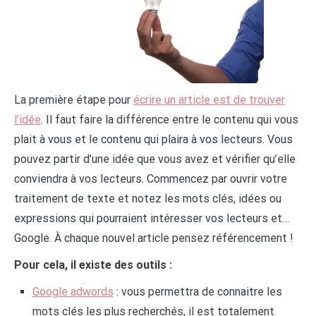
La première étape pour
écrire un article est de trouver
l’idée
. Il faut faire la différence entre le contenu qui vous
plait à vous et le contenu qui plaira à vos lecteurs. Vous
pouvez partir d’une idée que vous avez et vérifier qu’elle
conviendra à vos lecteurs. Commencez par ouvrir votre
traitement de texte et notez les mots clés, idées ou
expressions qui pourraient intéresser vos lecteurs et…
Google. À chaque nouvel article pensez référencement !
Pour cela, il existe des outils :
Google adwords
: vous permettra de connaitre les
mots clés les plus recherchés, il est totalement