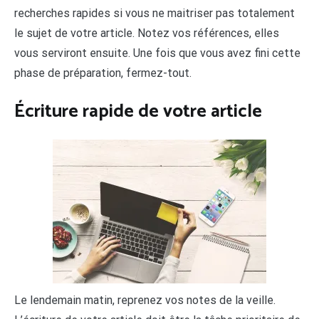
recherches rapides si vous ne maitriser pas totalement
le sujet de votre article. Notez vos références, elles
vous serviront ensuite. Une fois que vous avez fini cette
phase de préparation, fermez-tout.
Écriture rapide de votre article
Le lendemain matin, reprenez vos notes de la veille.