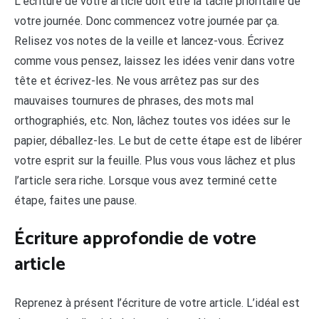
L’écriture de votre article doit être la tâche prioritaire de
votre journée. Donc commencez votre journée par ça.
Relisez vos notes de la veille et lancez-vous. Écrivez
comme vous pensez, laissez les idées venir dans votre
tête et écrivez-les. Ne vous arrêtez pas sur des
mauvaises tournures de phrases, des mots mal
orthographiés, etc. Non, lâchez toutes vos idées sur le
papier, déballez-les. Le but de cette étape est de libérer
votre esprit sur la feuille. Plus vous vous lâchez et plus
l’article sera riche. Lorsque vous avez terminé cette
étape, faites une pause.
Écriture approfondie de votre
article
Reprenez à présent l’écriture de votre article. L’idéal est