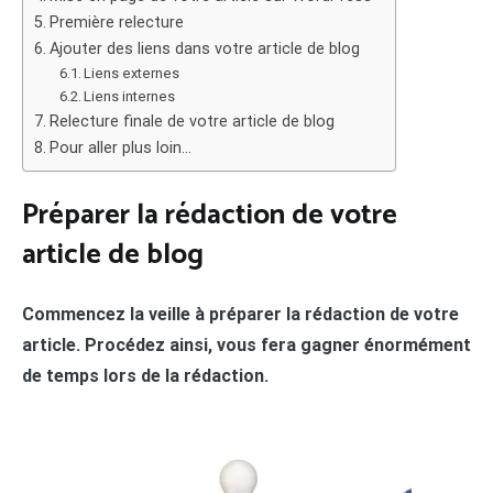
Première relecture
Ajouter des liens dans votre article de blog
Liens externes
Liens internes
Relecture finale de votre article de blog
Pour aller plus loin…
Préparer la rédaction de votre
article de blog
Commencez la veille à préparer la rédaction de votre
article. Procédez ainsi, vous fera gagner énormément
de temps lors de la rédaction.