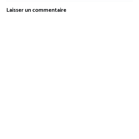
Laisser un commentaire
ALTERNATIVE: