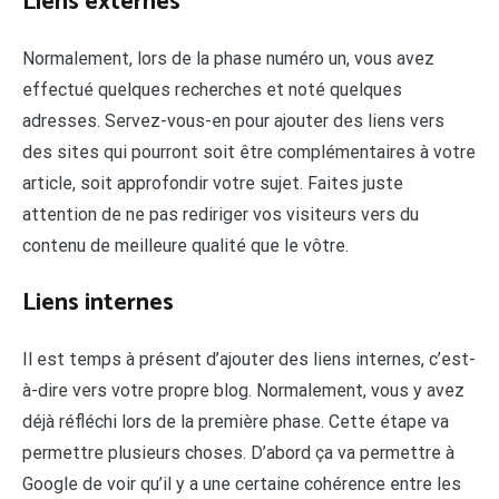
Liens externes
Normalement, lors de la phase numéro un, vous avez
effectué quelques recherches et noté quelques
adresses. Servez-vous-en pour ajouter des liens vers
des sites qui pourront soit être complémentaires à votre
article, soit approfondir votre sujet. Faites juste
attention de ne pas rediriger vos visiteurs vers du
contenu de meilleure qualité que le vôtre.
Liens internes
Il est temps à présent d’ajouter des liens internes, c’est-
à-dire vers votre propre blog. Normalement, vous y avez
déjà réfléchi lors de la première phase. Cette étape va
permettre plusieurs choses. D’abord ça va permettre à
Google de voir qu’il y a une certaine cohérence entre les