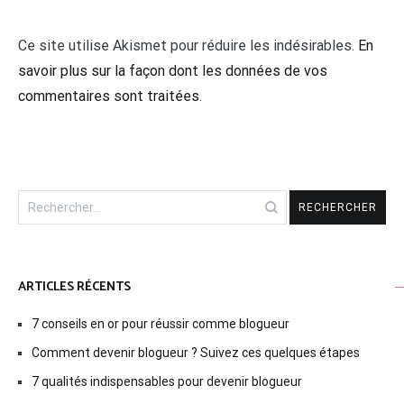
Ce site utilise Akismet pour réduire les indésirables.
En
savoir plus sur la façon dont les données de vos
commentaires sont traitées
.
Rechercher :
ARTICLES RÉCENTS
7 conseils en or pour réussir comme blogueur
Comment devenir blogueur ? Suivez ces quelques étapes
7 qualités indispensables pour devenir blogueur