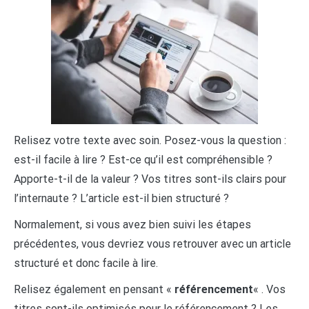
Relisez votre texte avec soin. Posez-vous la question :
est-il facile à lire ? Est-ce qu’il est compréhensible ?
Apporte-t-il de la valeur ? Vos titres sont-ils clairs pour
l’internaute ? L’article est-il bien structuré ?
Normalement, si vous avez bien suivi les étapes
précédentes, vous devriez vous retrouver avec un article
structuré et donc facile à lire.
Relisez également en pensant «
référencement
« . Vos
titres sont-ils optimisés pour le référencement ? Les