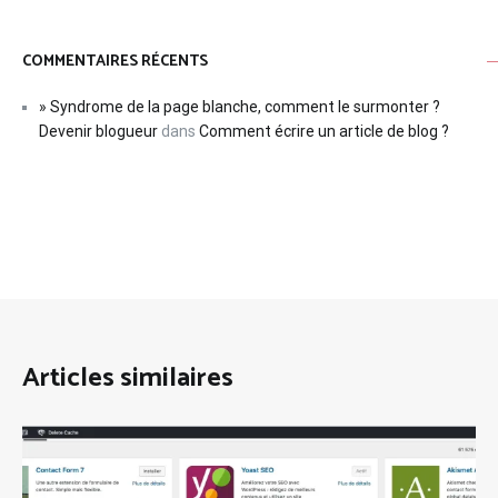
COMMENTAIRES RÉCENTS
» Syndrome de la page blanche, comment le surmonter ?
Devenir blogueur
dans
Comment écrire un article de blog ?
Articles similaires