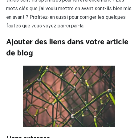
mots clés que j’ai voulu mettre en avant sont-ils bien mis
en avant ? Profitez-en aussi pour corriger les quelques
fautes que vous voyez par-ci par-là.
Ajouter des liens dans votre article
de blog