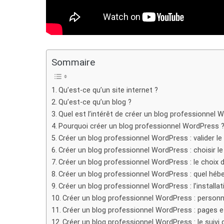
Sommaire
Qu’est-ce qu’un site internet ?
Qu’est-ce qu’un blog ?
Quel est l’intérêt de créer un blog professionnel 
Pourquoi créer un blog professionnel WordPress 
Créer un blog professionnel WordPress : valider le
Créer un blog professionnel WordPress : choisir 
Créer un blog professionnel WordPress : le choix 
Créer un blog professionnel WordPress : quel hébe
Créer un blog professionnel WordPress : l’installat
Créer un blog professionnel WordPress : personn
Créer un blog professionnel WordPress : pages et
Créer un blog professionnel WordPress : le suivi 