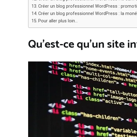
Créer un blog professionnel WordPress : promot
Créer un blog professionnel WordPress : la moné
Pour aller plus loin…
Qu’est-ce qu’un site in