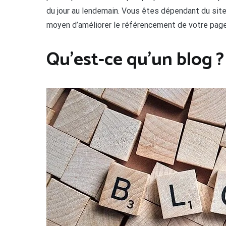
du jour au lendemain. Vous êtes dépendant du site
moyen d’améliorer le référencement de votre page
Qu’est-ce qu’un blog ?