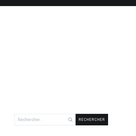
Rechercher :