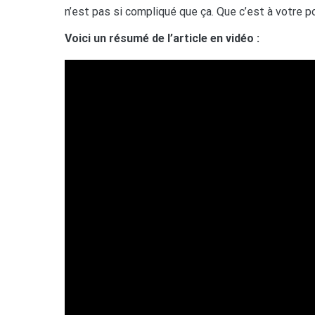
n’est pas si compliqué que ça. Que c’est à votre p
Voici un résumé de l’article en vidéo :