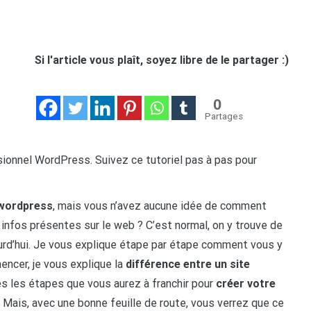
Si l'article vous plaît, soyez libre de le partager :)
0
Partages
sionnel WordPress. Suivez ce tutoriel pas à pas pour
 wordpress
, mais vous n’avez aucune idée de comment
infos présentes sur le web ? C’est normal, on y trouve de
ujourd’hui. Je vous explique étape par étape comment vous y
encer, je vous explique la
différence entre un site
tes les étapes que vous aurez à franchir pour
créer votre
. Mais, avec une bonne feuille de route, vous verrez que ce