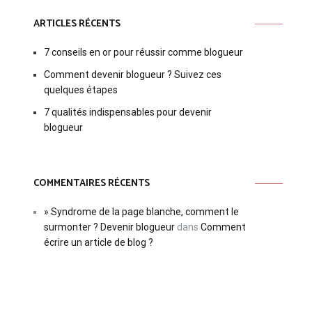
ARTICLES RÉCENTS
7 conseils en or pour réussir comme blogueur
Comment devenir blogueur ? Suivez ces
quelques étapes
7 qualités indispensables pour devenir
blogueur
COMMENTAIRES RÉCENTS
» Syndrome de la page blanche, comment le
surmonter ? Devenir blogueur
dans
Comment
écrire un article de blog ?