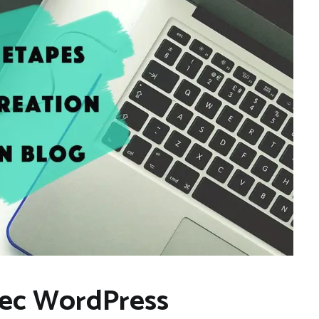
vec WordPress