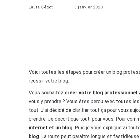
Laura Bégot
10 janvier 2020
Voici toutes les étapes pour créer un blog profes
réussir votre blog
.
Vous souhaitez
créer votre blog professionnel
vous y prendre ? Vous êtes perdu avec toutes les 
tout. J’ai décidé de clarifier tout ça pour vous a
prendre. Je décortique tout, pour vous. Pour comm
internet et un blog
. Puis je vous expliquerai tou
blog
. La route peut paraître longue et fastidieuse