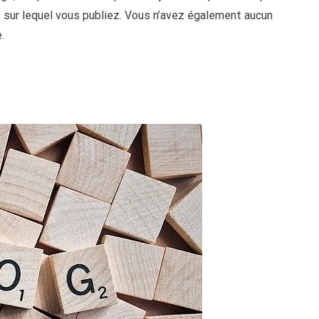
 sur lequel vous publiez. Vous n’avez également aucun
.